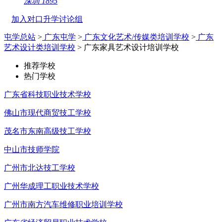
深圳
1895
加入对口升学讨论组
屯学总站
>
广东屯学
>
广东文化艺术/传媒类培训学校
>
广东
艺术设计类培训学校
> 广东家具艺术设计培训学校
推荐学校
热门学校
广东省科技职业技术学校
佛山市现代商贸技工学校
茂名市东南高级技工学校
中山市技师学院
广州市北达技工学校
广州华成理工职业技术学校
广州市南方汽车维修职业培训学校