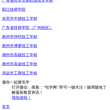
广东省经济贸易职业技术学校
阳江技师学院
东莞市中德技工学校
广东省技师学院（广州校区）
惠州市仲恺技工学校
惠州市博赛技工学校
潮州市高级技工学校
惠州市高迪技工学校
清远市工商技工学校
邀你一起微屯学
打开微信，搜索：“屯学网” 即可一键关注！随用随地了
解最新教育资讯！
我知道啦！
首页